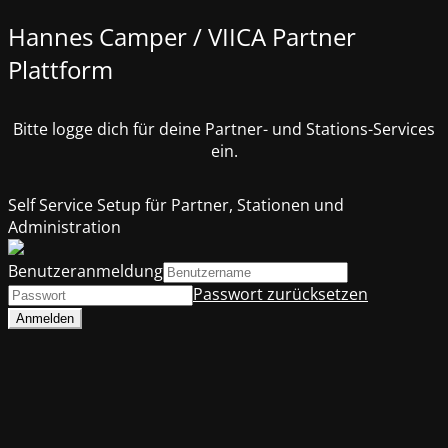
Hannes Camper / VIICA Partner
Plattform
Bitte logge dich für deine Partner- und Stations-Services
ein.
Self Service Setup für Partner, Stationen und
Administration
Benutzeranmeldung
Passwort zurücksetzen